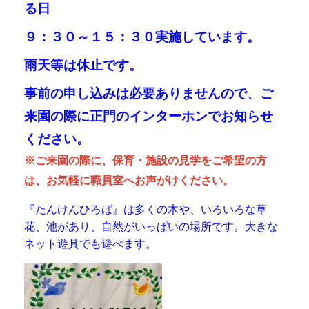
は、お気軽に職員室へお声がけください。
『たんけんひろば』は多くの木や、いろいろな草
花、池があり、自然がいっぱいの場所です。大きな
ネット遊具でも遊べます。