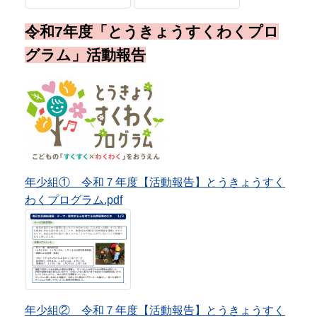
年少組① 令和７年度【活動報告】とうきょうすく
わくプログラム.pdf
年少組② 令和７年度【活動報告】とうきょうすく
わくプログラム.pdf
年中組 令和７年度【活動報告】とうきょうすくわ
くプログラム.pdf