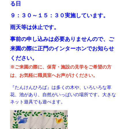
は、お気軽に職員室へお声がけください。
『たんけんひろば』は多くの木や、いろいろな草
花、池があり、自然がいっぱいの場所です。大きな
ネット遊具でも遊べます。