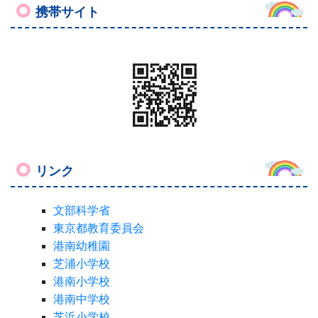
リンク
文部科学省
東京都教育委員会
港南幼稚園
芝浦小学校
港南小学校
港南中学校
芝浜小学校
東京都港区役所
登園連絡票
学校感染症による出席停止について
港区立芝浦幼稚園のホームページです。