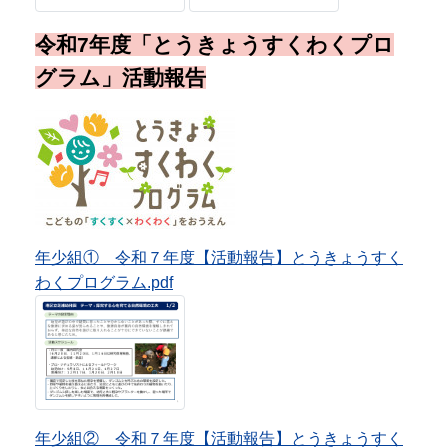
年少組① 令和７年度【活動報告】とうきょうすく
わくプログラム.pdf
年少組② 令和７年度【活動報告】とうきょうすく
わくプログラム.pdf
年中組 令和７年度【活動報告】とうきょうすくわ
くプログラム.pdf