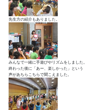
みんなで一緒に手遊びやリズムをしました。
終わった後に「あー、楽しかった」という
声があちらこちらで聞こえました。
最後に年長組さんから年中・年少組に
ペンダントのプレゼントがあり、小さい組の
子供たちは大喜びでした。