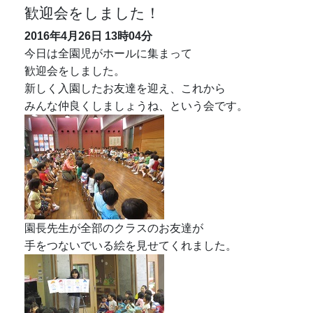
園長先生が全部のクラスのお友達が
手をつないでいる絵を見せてくれました。
先生方の紹介もありました。