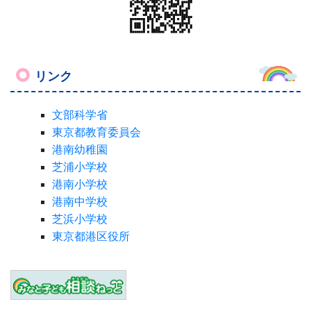
リンク
文部科学省
東京都教育委員会
港南幼稚園
芝浦小学校
港南小学校
港南中学校
芝浜小学校
東京都港区役所