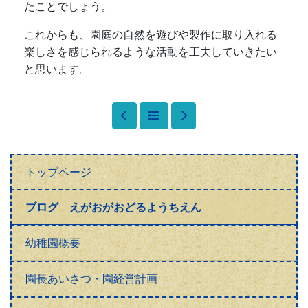
たことでしょう。
これからも、園庭の自然を遊びや製作に取り入れる
楽しさを感じられるような活動を工夫していきたい
と思います。
トップページ
ブログ えがおがおどるようちえん
幼稚園概要
園長あいさつ・園経営計画