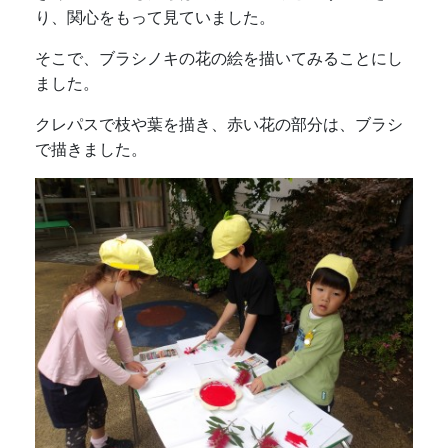
り、関心をもって見ていました。
そこで、ブラシノキの花の絵を描いてみることにし
ました。
クレパスで枝や葉を描き、赤い花の部分は、ブラシ
で描きました。