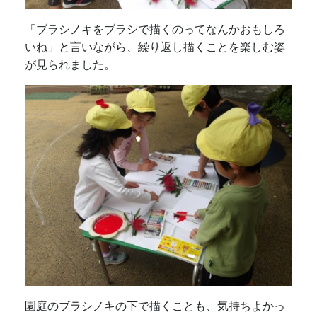
「ブラシノキをブラシで描くのってなんかおもしろ
いね」と言いながら、繰り返し描くことを楽しむ姿
が見られました。
園庭のブラシノキの下で描くことも、気持ちよかっ