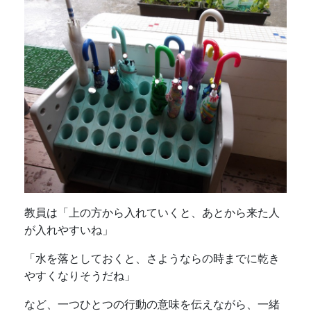
教員は「上の方から入れていくと、あとから来た人
が入れやすいね」
「水を落としておくと、さようならの時までに乾き
やすくなりそうだね」
など、一つひとつの行動の意味を伝えながら、一緒