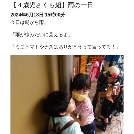
【４歳児さくら組】雨の一日
2024年6月18日
15時00分
今日は朝から雨。
「雨が線みたいに見えるよ」
「ミニトマトやナスはありがとうって言ってる！」