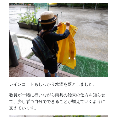
レインコートもしっかり水滴を落としました。
教員が一緒に行いながら
雨具の始末の仕方を知らせ
て、少しずつ自分でできることが増えていくように
支えています。