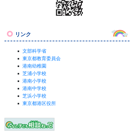
リンク
文部科学省
東京都教育委員会
港南幼稚園
芝浦小学校
港南小学校
港南中学校
芝浜小学校
東京都港区役所