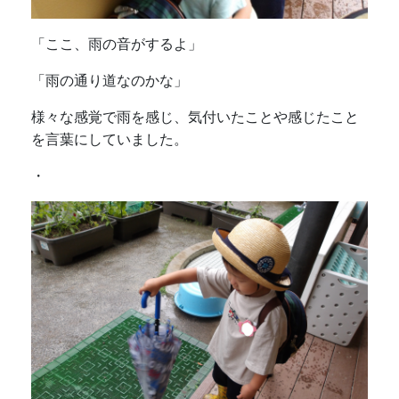
「ここ、雨の音がするよ」
「雨の通り道なのかな」
様々な感覚で雨を感じ、気付いたことや感じたこと
を言葉にしていました。
・