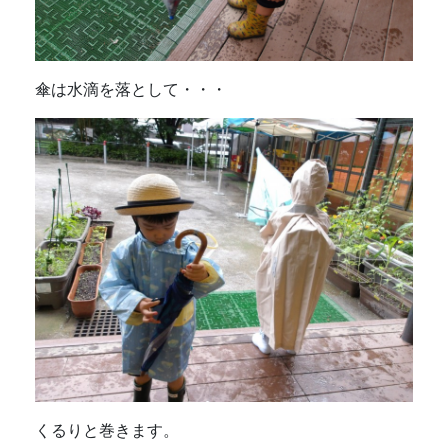
傘は水滴を落として・・・
くるりと巻きます。