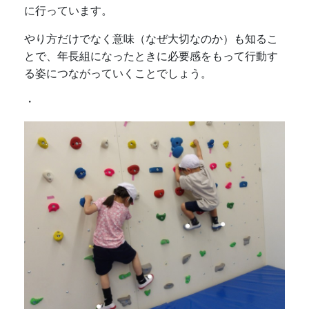
に行っています。
やり方だけでなく意味（なぜ大切なのか）も知るこ
とで、年長組になったときに必要感をもって行動す
る姿につながっていくことでしょう。
・