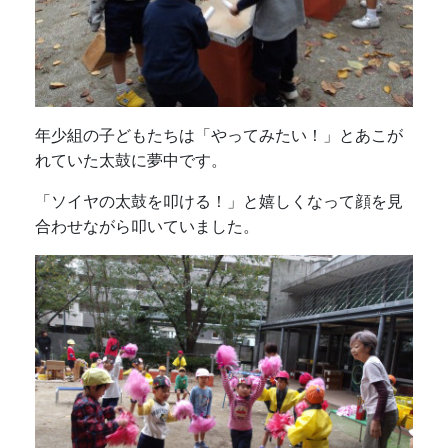
年少組の子どもたちは「やってみたい！」とあこが
れていた太鼓に夢中です。
「ソイヤの太鼓を叩ける！」と嬉しくなって顔を見
合わせながら叩いていました。