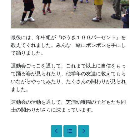
最後には、年中組が『ゆうき１００パーセント』を
教えてくれました。みんな一緒にポンポンを手にし
て踊りました。
運動会ごっこを通して、これまで以上に自信をもっ
て踊る姿が見られたり、他学年の友達に教えてもら
いながらやってみたり、たくさんの関わりが見られ
ました。
運動会の活動を通して、芝浦幼稚園の子どもたち同
士の関わりがさらに深まっています。