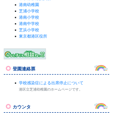
港南幼稚園
芝浦小学校
港南小学校
港南中学校
芝浜小学校
東京都港区役所
登園連絡票
学校感染症による出席停止について
港区立芝浦幼稚園のホームページです。
カウンタ