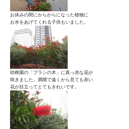
お休みの間にからからになった植物に
お水をあげてくれる子供もいました。
幼稚園の「ブラシの木」に真っ赤な花が
咲きました。満開で遠くから見ても赤い
花が目立ってとてもきれいです。