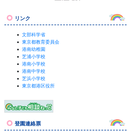
リンク
文部科学省
東京都教育委員会
港南幼稚園
芝浦小学校
港南小学校
港南中学校
芝浜小学校
東京都港区役所
登園連絡票