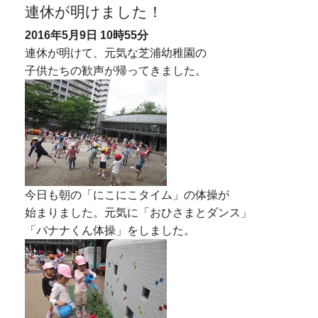
連休が明けました！
2016年5月9日
10時55分
連休が明けて、元気な芝浦幼稚園の
子供たちの歓声が帰ってきました。
今日も朝の「にこにこタイム」の体操が
始まりました。元気に「おひさまとダンス」
「バナナくん体操」をしました。