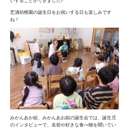
いすることができました♪
芝浦幼稚園の誕生日をお祝いする日も楽しみです
ね！
みかんあか組、みかんあお組の誕生会では、誕生児
のインタビューで、名前や好きな食べ物を聞いてい