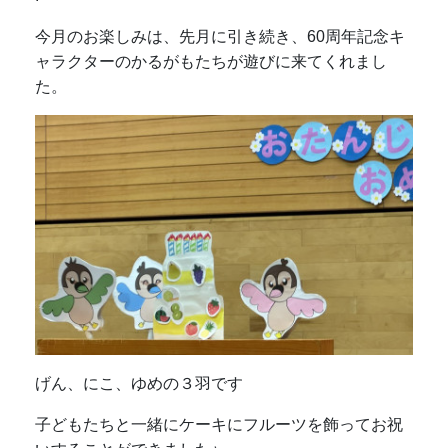
今月のお楽しみは、先月に引き続き、60周年記念キ
ャラクターのかるがもたちが遊びに来てくれまし
た。
げん、にこ、ゆめの３羽です
子どもたちと一緒にケーキにフルーツを飾ってお祝