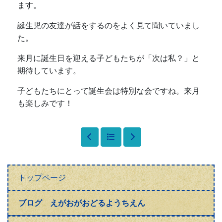
ます。
誕生児の友達が話をするのをよく見て聞いていまし
た。
来月に誕生日を迎える子どもたちが「次は私？」と
期待しています。
子どもたちにとって誕生会は特別な会ですね。来月
も楽しみです！
トップページ
ブログ えがおがおどるようちえん