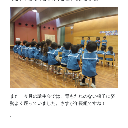
また、今月の誕生会では、背もたれのない椅子に姿
勢よく座っていました。さすが年長組ですね！
.
.