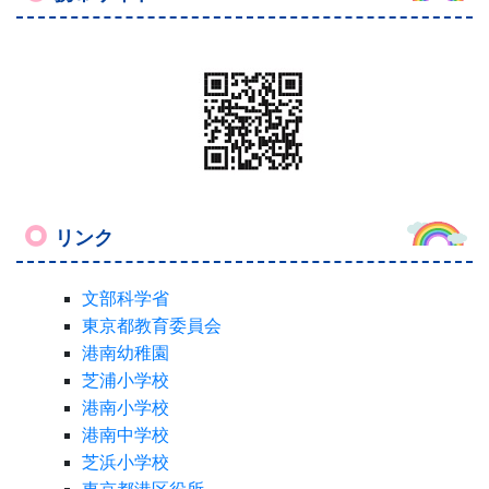
リンク
文部科学省
東京都教育委員会
港南幼稚園
芝浦小学校
港南小学校
港南中学校
芝浜小学校