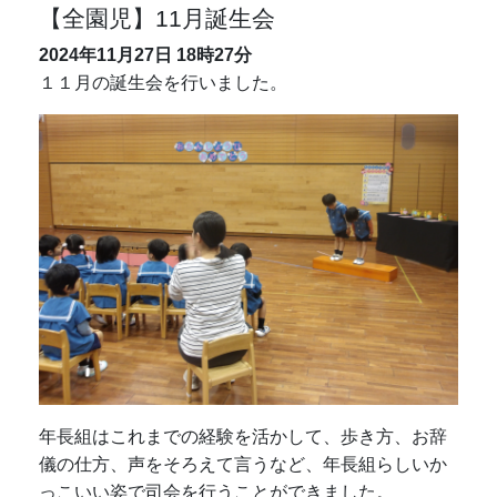
【全園児】11月誕生会
2024年11月27日
18時27分
１１月の誕生会を行いました。
年長組はこれまでの経験を活かして、歩き方、お辞
儀の仕方、声をそろえて言うなど、年長組らしいか
っこいい姿で司会を行うことができました。