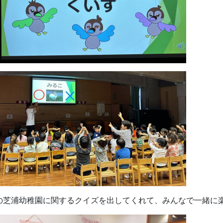
の芝浦幼稚園に関するクイズを出してくれて、みんなで一緒に