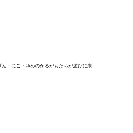
げん・にこ・ゆめのかるがもたちが遊びに来