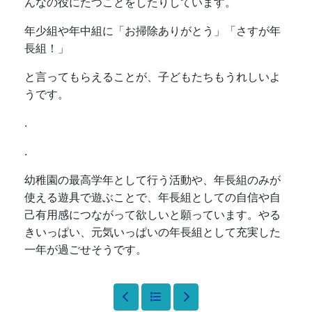
んなの役にたつことをしたりしています。
年少組や年中組に「お掃除ありがとう」「さすが年
長組！」
と言ってもらえることが、子どもたちもうれしいよ
うです。
.
.
幼稚園の最高学年として行う活動や、年長組のみが
使える遊具で遊ぶことで、年長組としての自信や自
己有用感につながって欲しいと願っています。やる
きいっぱい、元気いっぱいの年長組として充実した
一年が過ごせそうです。