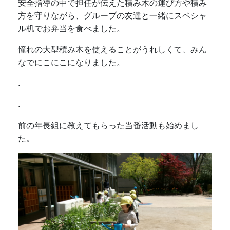
安全指導の中で担任が伝えた積み木の運び方や積み
方を守りながら、グループの友達と一緒にスペシャ
ル机でお弁当を食べました。
憧れの大型積み木を使えることがうれしくて、みん
なでにこにこになりました。
.
.
前の年長組に教えてもらった当番活動も始めまし
た。