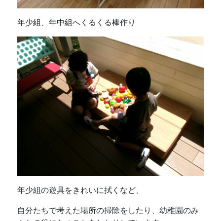
年少組、年中組へくるくる棒作り
年少組の遊具をきれいに拭くなど、
自分たちで考えた場所の掃除をしたり、幼稚園のみ