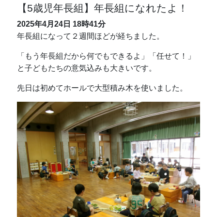
【5歳児年長組】年長組になれたよ！
2025年4月24日
18時41分
年長組になって２週間ほどが経ちました。
「もう年長組だから何でもできるよ」「任せて！」
と子どもたちの意気込みも大きいです。
先日は初めてホールで大型積み木を使いました。