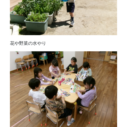
花や野菜の水やり