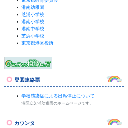
東京都教育委員会
港南幼稚園
芝浦小学校
港南小学校
港南中学校
芝浜小学校
東京都港区役所
登園連絡票
学校感染症による出席停止について
港区立芝浦幼稚園のホームページです。
カウンタ