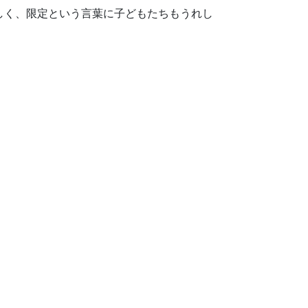
しく、限定という言葉に子どもたちもうれし