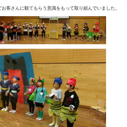
どお客さんに観てもらう意識をもって取り組んでいました。