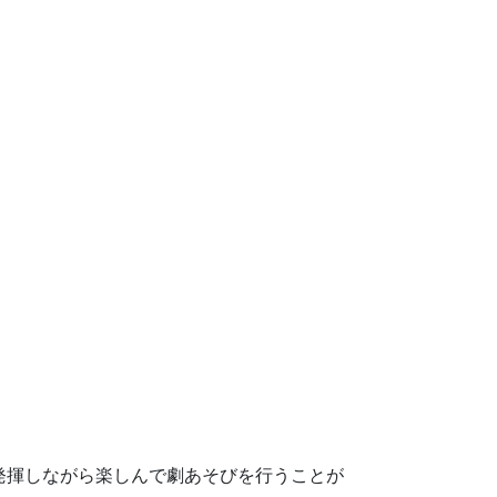
発揮しながら
楽しんで劇あそびを行うことが