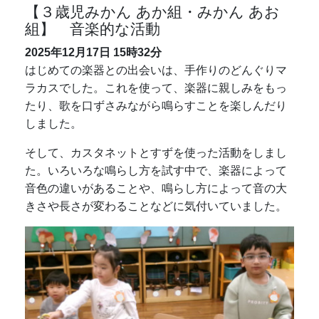
【３歳児みかん あか組・みかん あお
組】 音楽的な活動
2025年12月17日
15時32分
はじめての楽器との出会いは、手作りのどんぐりマ
ラカスでした。これを使って、楽器に親しみをもっ
たり、歌を口ずさみながら鳴らすことを楽しんだり
しました。
そして、カスタネットとすずを使った活動をしまし
た。いろいろな鳴らし方を試す中で、楽器によって
音色の違いがあることや、鳴らし方によって音の大
きさや長さが変わることなどに気付いていました。