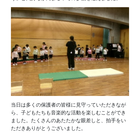
当日は多くの保護者の皆様に見守っていただきなが
ら、子どもたちも音楽的な活動を楽しむことができ
ました。たくさんのあたたかな眼差しと、拍手をい
ただきありがとうございました。