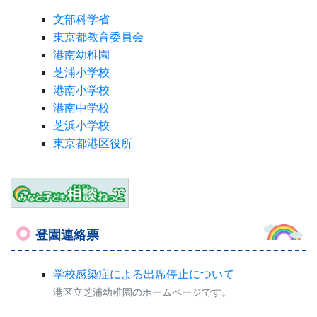
文部科学省
東京都教育委員会
港南幼稚園
芝浦小学校
港南小学校
港南中学校
芝浜小学校
東京都港区役所
登園連絡票
学校感染症による出席停止について
港区立芝浦幼稚園のホームページです。