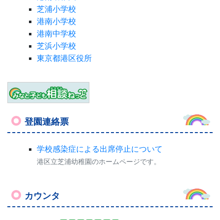
芝浦小学校
港南小学校
港南中学校
芝浜小学校
東京都港区役所
登園連絡票
学校感染症による出席停止について
港区立芝浦幼稚園のホームページです。
カウンタ