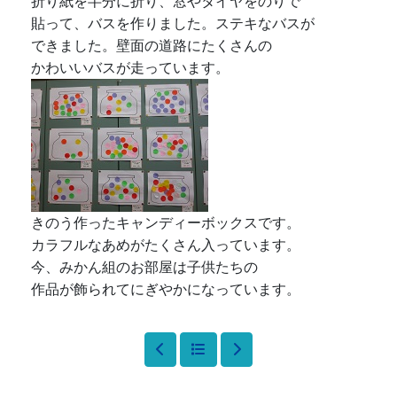
折り紙を半分に折り、窓やタイヤをのりで
貼って、バスを作りました。ステキなバスが
できました。壁面の道路にたくさんの
かわいいバスが走っています。
きのう作ったキャンディーボックスです。
カラフルなあめがたくさん入っています。
今、みかん組のお部屋は子供たちの
作品が飾られてにぎやかになっています。