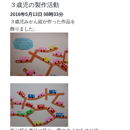
３歳児の製作活動
2016年5月13日
08時33分
３歳児みかん組が作った作品を
飾りました。