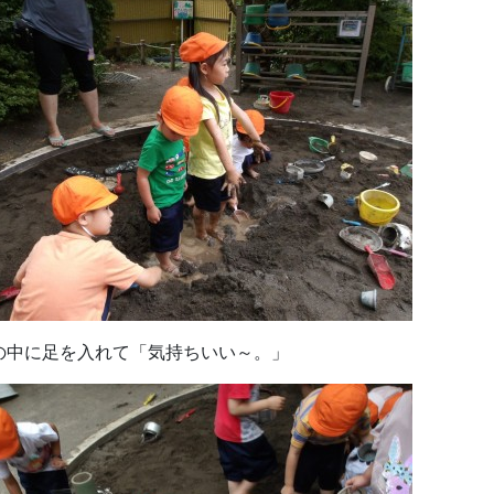
の中に足を入れて「気持ちいい～。」