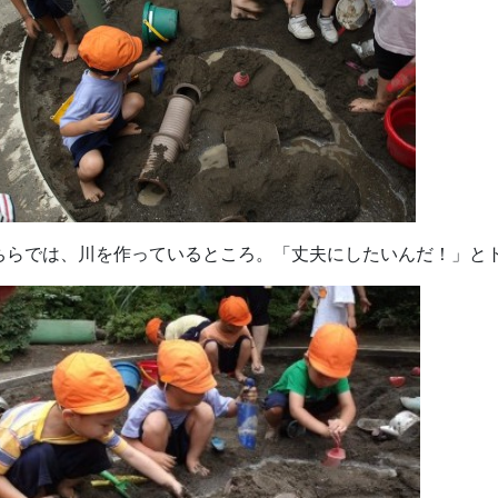
ちらでは、川を作っているところ。「丈夫にしたいんだ！」と