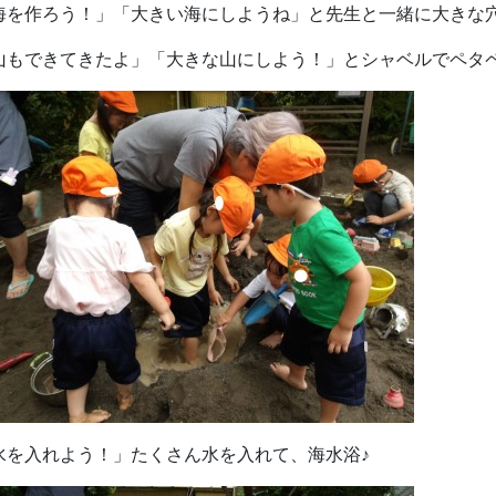
海を作ろう！」「大きい海にしようね」と先生と一緒に大きな
山もできてきたよ」「大きな山にしよう！」とシャベルでペタ
水を入れよう！」たくさん水を入れて、海水浴♪