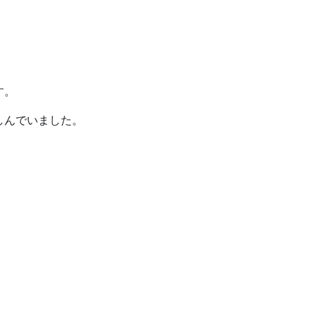
す。
しんでいました。